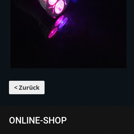
< Zurück
ONLINE-SHOP