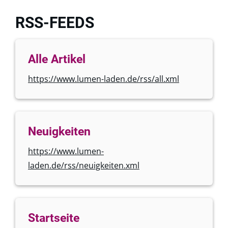
RSS-FEEDS
Alle Artikel
https://www.lumen-laden.de/rss/all.xml
Neuigkeiten
https://www.lumen-
laden.de/rss/neuigkeiten.xml
Startseite