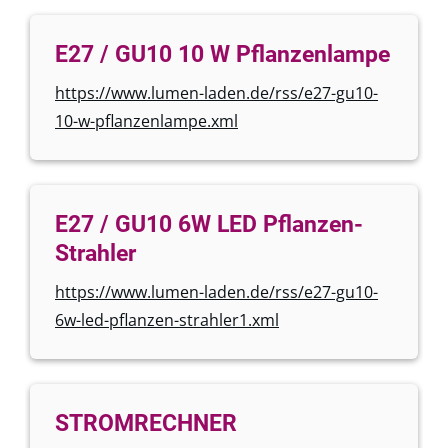
E27 / GU10 10 W Pflanzenlampe
https://www.lumen-laden.de/rss/e27-gu10-
10-w-pflanzenlampe.xml
E27 / GU10 6W LED Pflanzen-
Strahler
https://www.lumen-laden.de/rss/e27-gu10-
6w-led-pflanzen-strahler1.xml
STROMRECHNER