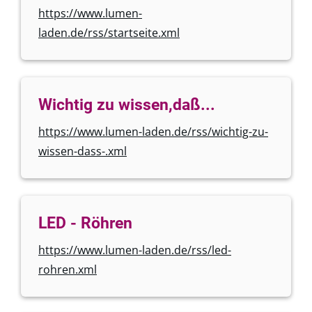
https://www.lumen-
laden.de/rss/startseite.xml
Wichtig zu wissen,daß...
https://www.lumen-laden.de/rss/wichtig-zu-
wissen-dass-.xml
LED - Röhren
https://www.lumen-laden.de/rss/led-
rohren.xml