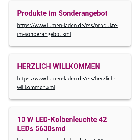
Produkte im Sonderangebot
https://www.lumen-laden.de/rss/produkte-
im-sonderangebot.xml
HERZLICH WILLKOMMEN
https://www.lumen-laden.de/rss/herzlich-
willkommen.xml
10 W LED-Kolbenleuchte 42
LEDs 5630smd