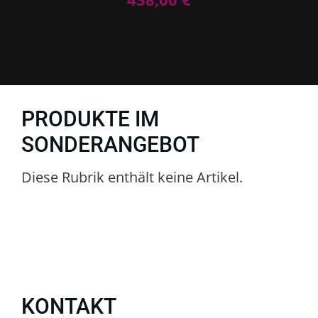
PRODUKTE IM
SONDERANGEBOT
Diese Rubrik enthält keine Artikel.
KONTAKT