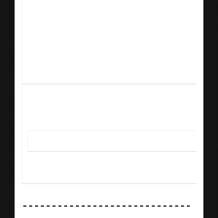
-----------------------------