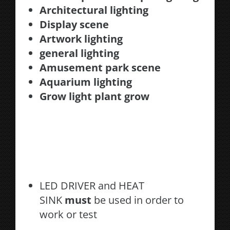
Architectural lighting
Display scene
Artwork lighting
general lighting
Amusement park scene
Aquarium lighting
Grow light plant grow
LED DRIVER and HEAT
SINK
must
be used in order to
work or test