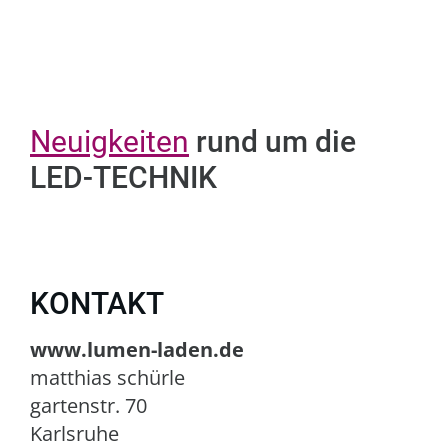
Neuigkeiten
rund um die
LED-TECHNIK
KONTAKT
www.lumen-laden.de
matthias schürle
gartenstr. 70
Karlsruhe