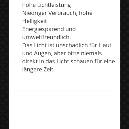
hohe Lichtleistung
Niedriger Verbrauch, hohe
Helligkeit
Energiesparend und
umweltfreundlich.
Das Licht ist unschädlich für Haut
und Augen, aber bitte niemals
direkt in das Licht schauen für eine
längere Zeit.