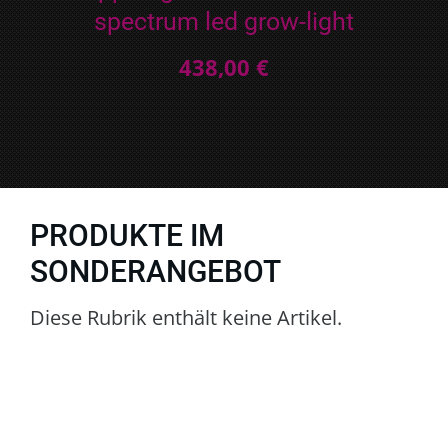
spectrum led grow-light
438,00 €
PRODUKTE IM
SONDERANGEBOT
Diese Rubrik enthält keine Artikel.