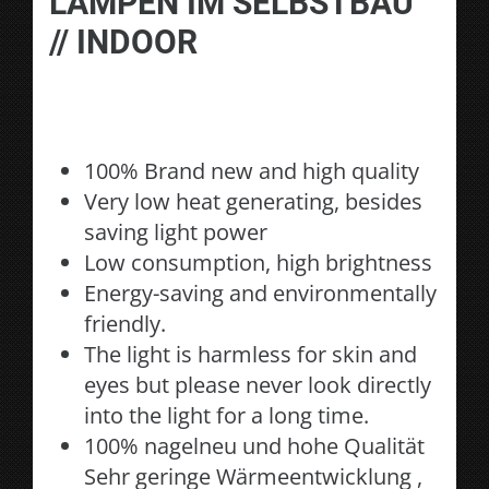
LAMPEN IM SELBSTBAU
// INDOOR
100% Brand new and high quality
Very low heat generating, besides
saving light power
Low consumption, high brightness
Energy-saving and environmentally
friendly.
The light is harmless for skin and
eyes but please never look directly
into the light for a long time.
100% nagelneu und hohe Qualität
Sehr geringe Wärmeentwicklung ,