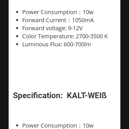
Power Consumption：10w
Forward Current：1050mA
Forward voltage: 9-12V
Color Temperature: 2700-3500 K
Luminous Flux: 600-700lm
Specification: KALT-WEIß
Power Consumption：10w