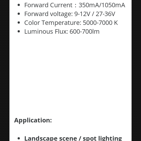
Forward Current：350mA/1050mA
Forward voltage: 9-12V / 27-36V
Color Temperature: 5000-7000 K
Luminous Flux: 600-700lm
Application:
Landscape scene / spot lighting