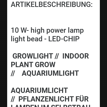
ARTIKELBESCHREIBUNG:
10 W- high power lamp
light bead - LED-CHIP
GROWLIGHT // INDOOR
PLANT GROW
// AQUARIUMLIGHT
AQUARIUMLICHT
// PFLANZENLICHT FÜR