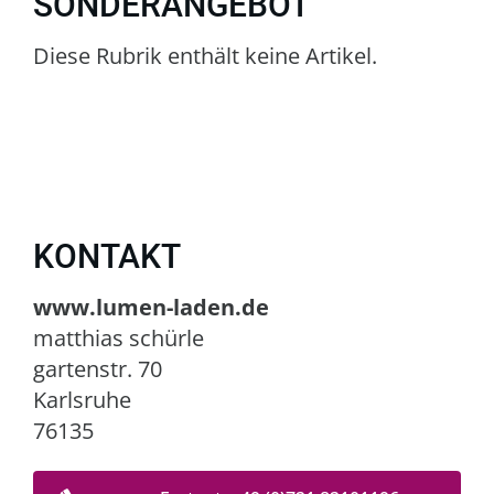
SONDERANGEBOT
Diese Rubrik enthält keine Artikel.
KONTAKT
www.lumen-laden.de
matthias schürle
gartenstr. 70
Karlsruhe
76135