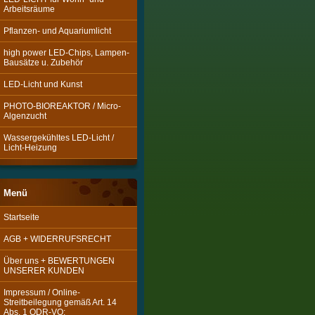
Arbeitsräume
Pflanzen- und Aquariumlicht
high power LED-Chips, Lampen-
Bausätze u. Zubehör
LED-Licht und Kunst
PHOTO-BIOREAKTOR / Micro-
Algenzucht
Wassergekühltes LED-Licht /
Licht-Heizung
Menü
Startseite
AGB + WIDERRUFSRECHT
Über uns + BEWERTUNGEN
UNSERER KUNDEN
Impressum / Online-
Streitbeilegung gemäß Art. 14
Abs. 1 ODR-VO: