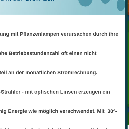
ung mit Pflanzenlampen verursachen durch ihre
ohe Betriebsstundenzahl oft einen nicht
teil an der monatlichen Stromrechnung.
trahler - mit optischen Linsen erzeugen ein
enig Energie wie möglich verschwendet. Mit 30°-