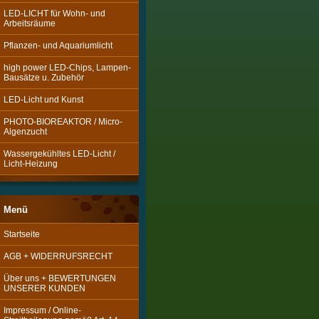
LED-LICHT für Wohn- und
Arbeitsräume
Pflanzen- und Aquariumlicht
high power LED-Chips, Lampen-
Bausätze u. Zubehör
LED-Licht und Kunst
PHOTO-BIOREAKTOR / Micro-
Algenzucht
Wassergekühltes LED-Licht /
Licht-Heizung
Menü
Startseite
AGB + WIDERRUFSRECHT
Über uns + BEWERTUNGEN
UNSERER KUNDEN
Impressum / Online-