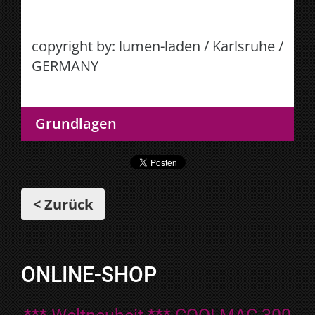
copyright by: lumen-laden / Karlsruhe /
GERMANY
Grundlagen
< Zurück
ONLINE-SHOP