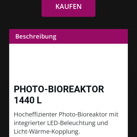
Beschreibung
PHOTO-BIOREAKTOR
1440 L
Hocheffizienter Photo-Bioreaktor mit
integrierter LED-Beleuchtung und
Licht-Wärme-Kopplung.