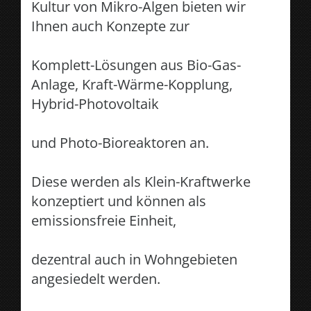
Kultur von Mikro-Algen bieten wir
Ihnen auch Konzepte zur
Komplett-Lösungen aus Bio-Gas-
Anlage, Kraft-Wärme-Kopplung,
Hybrid-Photovoltaik
und Photo-Bioreaktoren an.
Diese werden als Klein-Kraftwerke
konzeptiert und können als
emissionsfreie Einheit,
dezentral auch in Wohngebieten
angesiedelt werden.