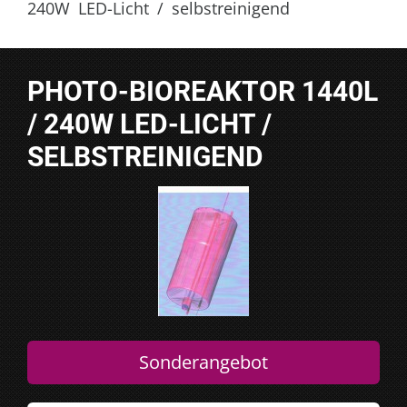
240W LED-Licht / selbstreinigend
PHOTO-BIOREAKTOR 1440L
/ 240W LED-LICHT /
SELBSTREINIGEND
Sonderangebot