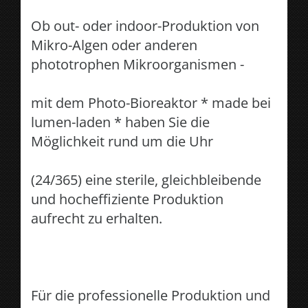
Ob out- oder indoor-Produktion von
Mikro-Algen oder anderen
phototrophen Mikroorganismen -
mit dem Photo-Bioreaktor * made bei
lumen-laden * haben Sie die
Möglichkeit rund um die Uhr
(24/365) eine sterile, gleichbleibende
und hocheffiziente Produktion
aufrecht zu erhalten.
Für die professionelle Produktion und