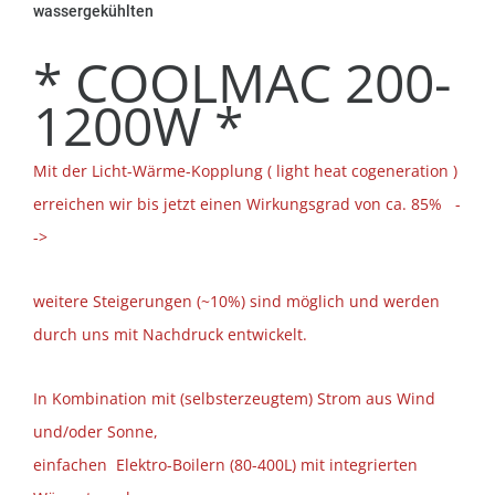
wassergekühlten
* COOLMAC 200-
1200W *
Mit der Licht-Wärme-Kopplung ( light heat cogeneration )
erreichen wir bis jetzt einen Wirkungsgrad von ca. 85% -
->
weitere Steigerungen (~10%) sind möglich und werden
durch uns mit Nachdruck entwickelt.
In Kombination mit (selbsterzeugtem) Strom aus Wind
und/oder Sonne,
einfachen
Elektro-Boilern (80-400L) mit integrierten