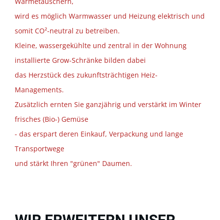
Wärmetauschern,
wird es möglich Warmwasser und Heizung elektrisch und
somit CO²-neutral zu betreiben.
Kleine, wassergekühlte und zentral in der Wohnung
installierte Grow-Schränke bilden dabei
das Herzstück des zukunftsträchtigen Heiz-
Managements.
Zusätzlich ernten Sie ganzjährig und verstärkt im Winter
frisches (Bio-) Gemüse
- das erspart deren Einkauf, Verpackung und lange
Transportwege
und stärkt Ihren "grünen" Daumen.