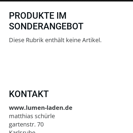
PRODUKTE IM
SONDERANGEBOT
Diese Rubrik enthält keine Artikel.
KONTAKT
www.lumen-laden.de
matthias schürle
gartenstr. 70
Karlsruhe