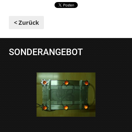
< Zurück
SONDERANGEBOT