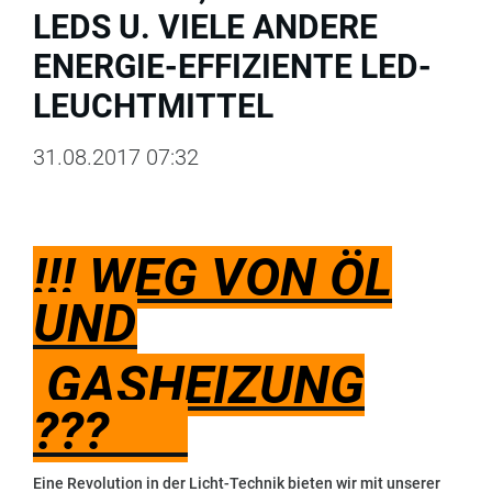
LEDS U. VIELE ANDERE
ENERGIE-EFFIZIENTE LED-
LEUCHTMITTEL
31.08.2017 07:32
!!! WEG VON ÖL
UND
GASHEIZUNG
???
Eine Revolution in der Licht-Technik bieten wir mit unserer