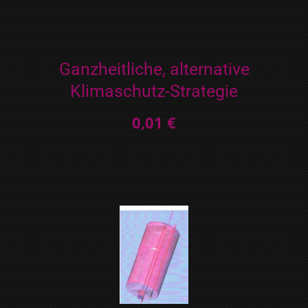
Ganzheitliche, alternative
Klimaschutz-Strategie
0,01 €