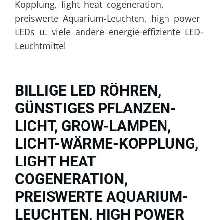
Kopplung, light heat cogeneration,
preiswerte Aquarium-Leuchten, high power
LEDs u. viele andere energie-effiziente LED-
Leuchtmittel
BILLIGE LED RÖHREN,
GÜNSTIGES PFLANZEN-
LICHT, GROW-LAMPEN,
LICHT-WÄRME-KOPPLUNG,
LIGHT HEAT
COGENERATION,
PREISWERTE AQUARIUM-
LEUCHTEN, HIGH POWER